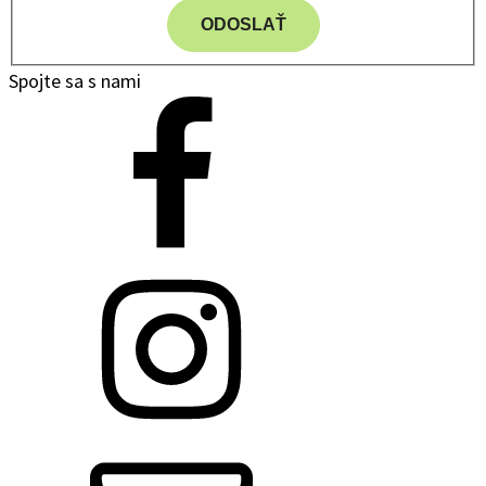
ODOSLAŤ
Spojte sa s nami