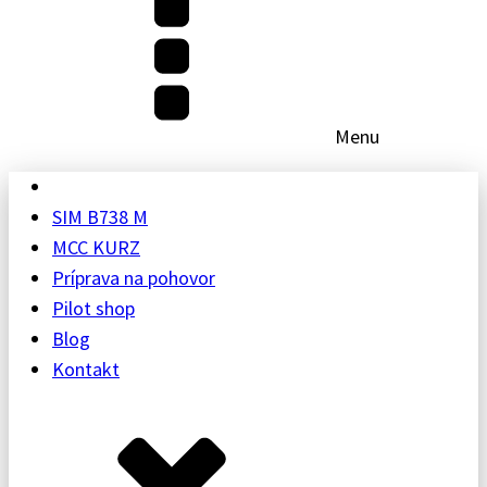
Menu
SIM B738 M
MCC KURZ
Príprava na pohovor
Pilot shop
Blog
Kontakt