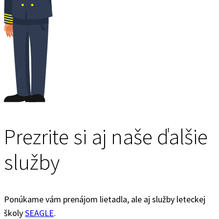
Prezrite si aj naše ďalšie
služby
Ponúkame vám prenájom lietadla, ale aj služby leteckej
školy
SEAGLE
.