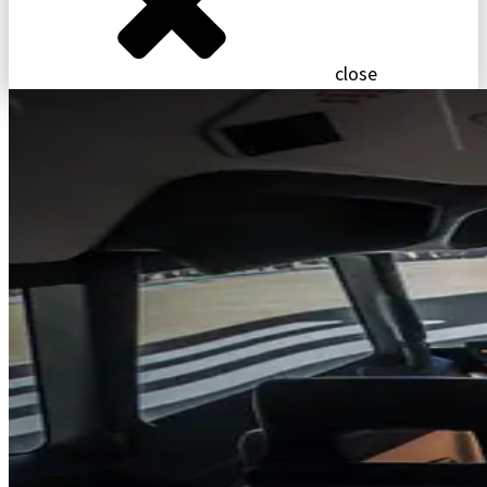
close