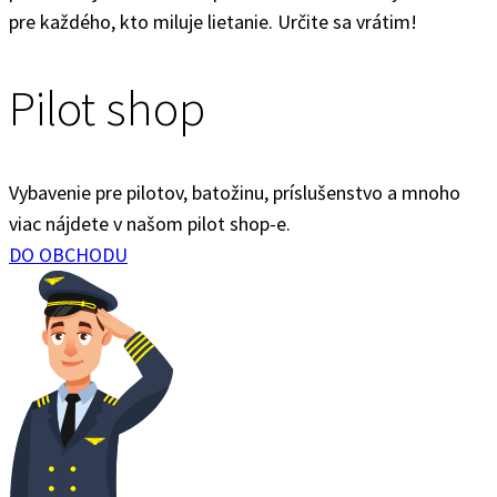
pre každého, kto miluje lietanie. Určite sa vrátim!
Pilot shop
Vybavenie pre pilotov, batožinu, príslušenstvo a mnoho
viac nájdete v našom pilot shop-e.
DO OBCHODU