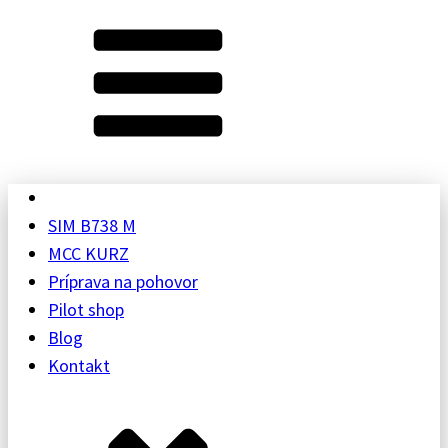
SIM B738 M
MCC KURZ
Príprava na pohovor
Pilot shop
Blog
Kontakt