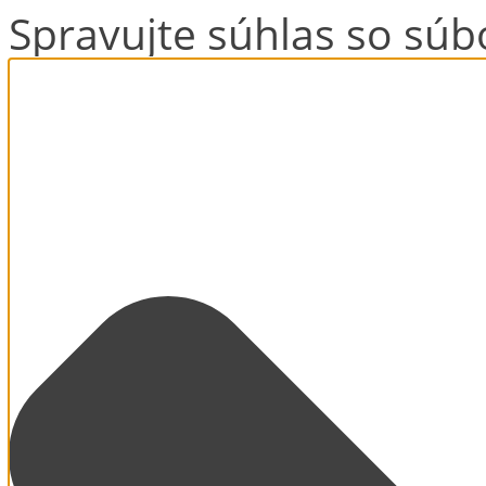
Spravujte súhlas so súb