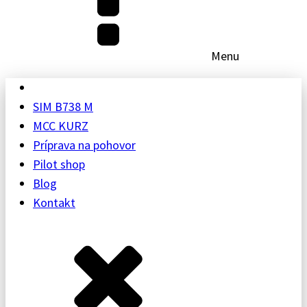
Menu
SIM B738 M
MCC KURZ
Príprava na pohovor
Pilot shop
Blog
Kontakt