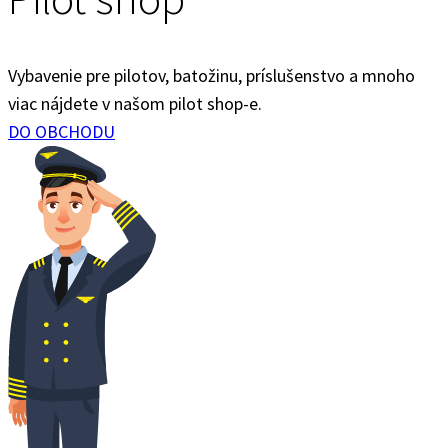
Vybavenie pre pilotov, batožinu, príslušenstvo a mnoho
viac nájdete v našom pilot shop-e.
DO OBCHODU