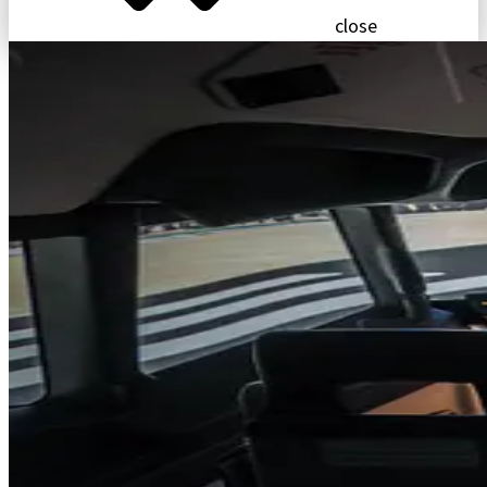
close