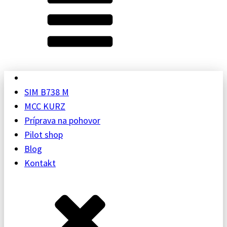
SIM B738 M
MCC KURZ
Príprava na pohovor
Pilot shop
Blog
Kontakt