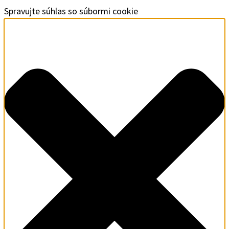
Spravujte súhlas so súbormi cookie