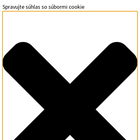
Spravujte súhlas so súbormi cookie