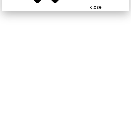
close