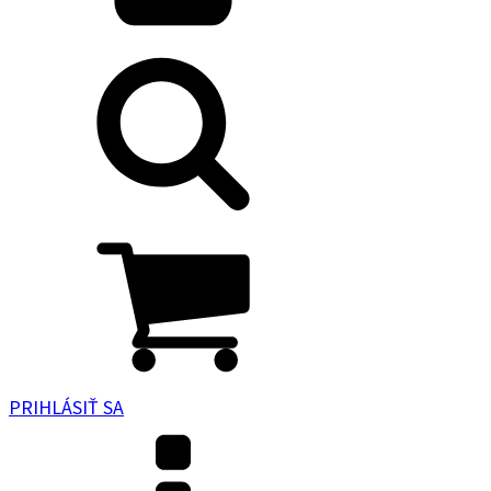
PRIHLÁSIŤ SA