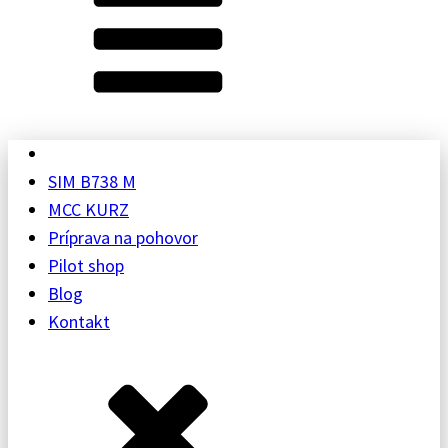
SIM B738 M
MCC KURZ
Príprava na pohovor
Pilot shop
Blog
Kontakt