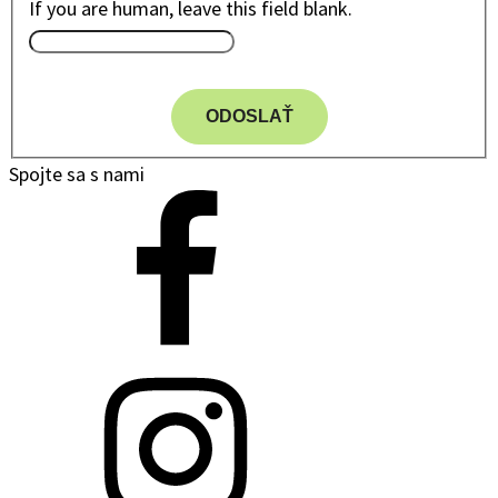
If you are human, leave this field blank.
ODOSLAŤ
Spojte sa s nami