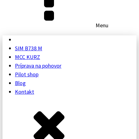
Menu
SIM B738 M
MCC KURZ
Príprava na pohovor
Pilot shop
Blog
Kontakt