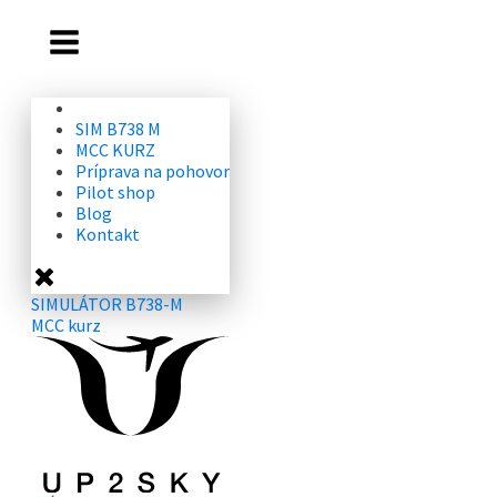
SIM B738 M
MCC KURZ
Príprava na pohovor
Pilot shop
Blog
Kontakt
SIMULÁTOR B738-M
MCC kurz