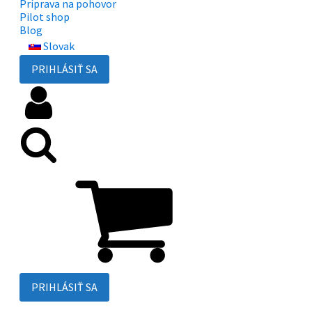
Príprava na pohovor
Pilot shop
Blog
Slovak
PRIHLÁSIŤ SA
PRIHLÁSIŤ SA