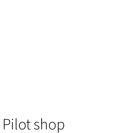
Pilot shop