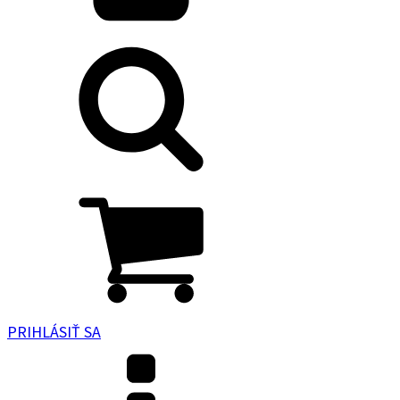
PRIHLÁSIŤ SA