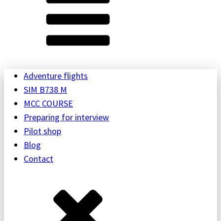
Adventure flights
SIM B738 M
MCC COURSE
Preparing for interview
Pilot shop
Blog
Contact