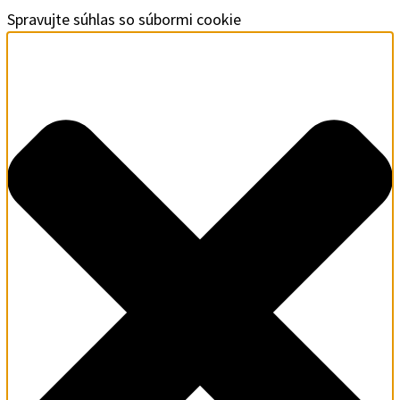
Spravujte súhlas so súbormi cookie