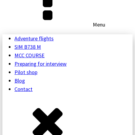
Menu
Adventure flights
SIM B738 M
MCC COURSE
Preparing for interview
Pilot shop
Blog
Contact