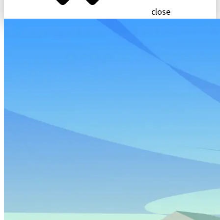
close